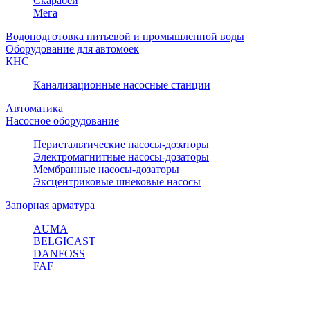
Скарабей
Мега
Водоподготовка питьевой и промышленной воды
Оборудование для автомоек
КНС
Канализационные насосные станции
Автоматика
Насосное оборудование
Перистальтические насосы-дозаторы
Электромагнитные насосы-дозаторы
Мембранные насосы-дозаторы
Эксцентриковые шнековые насосы
Запорная арматура
AUMA
BELGICAST
DANFOSS
FAF