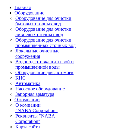
Главная
Оборудование
Оборудование для очистки
бытовых сточных вод
Оборудование для очистки
ливневых сточных вод
Оборудование для очистки
промышленных сточных вод
Локальные очистные
сооружения
Водоподготовка питьевой и
промышленной воды
Оборудование для автомоек
КНС
Автоматика
Насосное оборудование
Запорная арматура
О компании
О компании
"NABA Corporation"
Реквизиты "NABA
Corporation"
Карта сайта